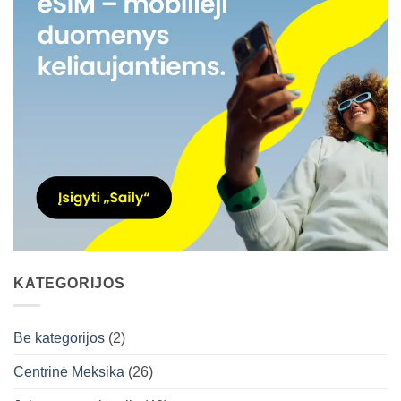
KATEGORIJOS
Be kategorijos
(2)
Centrinė Meksika
(26)